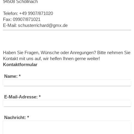
94508 Schöllnach
Telefon: +49 9907/871020
Fax: 09907/871021
E-Mail: schusterrichard@gmx.de
Haben Sie Fragen, Wünsche oder Anregungen? Bitte nehmen Sie
Kontakt mit uns auf, wir helfen Ihnen gerne weiter!
Kontaktformular
Name:
*
E-Mail-Adresse:
*
Nachricht:
*