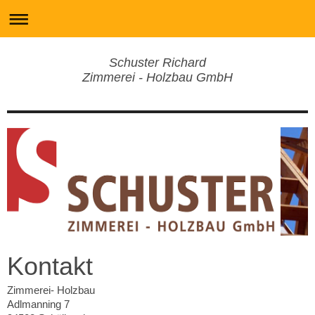
Schuster Richard
Zimmerei - Holzbau GmbH
Kontakt
Zimmerei- Holzbau
Adlmanning 7